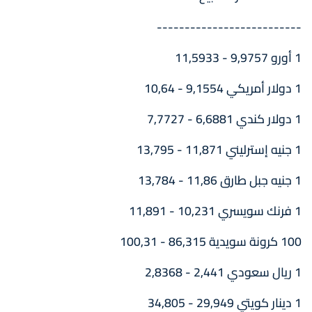
--------------------------
1 أورو 9,9757 - 11,5933
1 دولار أمريكي 9,1554 - 10,64
1 دولار كندي 6,6881 - 7,7727
1 جنيه إسترليني 11,871 - 13,795
1 جنيه جبل طارق 11,86 - 13,784
1 فرنك سويسري 10,231 - 11,891
100 كرونة سويدية 86,315 - 100,31
1 ريال سعودي 2,441 - 2,8368
1 دينار كويتي 29,949 - 34,805