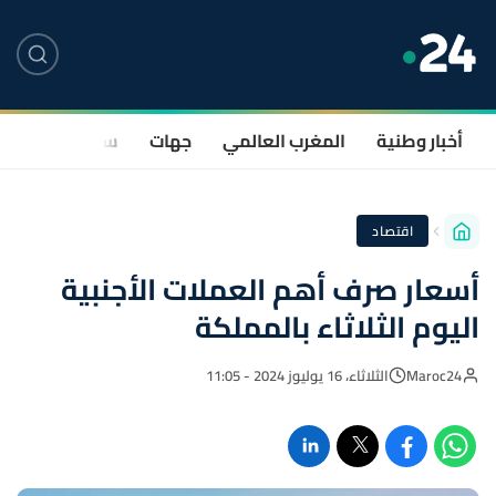
أخبار وطنية
المغرب العالمي
جهات
سياسة
صحة
اقتصاد
أسعار صرف أهم العملات الأجنبية
اليوم الثلاثاء بالمملكة
Maroc24
الثلاثاء، 16 يوليوز 2024 - 11:05