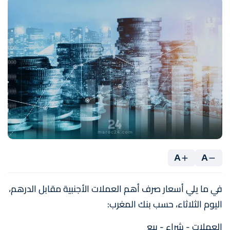
A
A
في ما يلي أسعار صرف أهم العملات الأجنبية مقابل الدرهم،
اليوم الثلاثاء، حسب بنك المغرب:
العملات - شراء - بيع