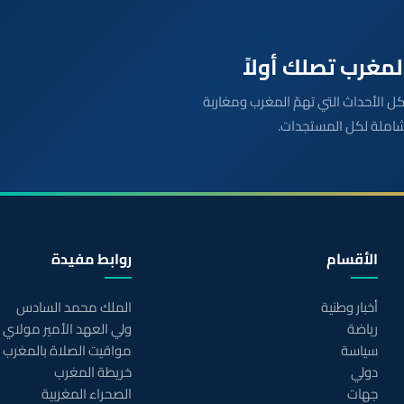
بعة مباشرة لكل الأحداث التي تهمّ المغرب ومغاربة
شاملة لكل المستجدات.
الأقسام
روابط مفيدة
أخبار وطنية
الملك محمد السادس
رياضة
ولي العهد الأمير مولاي
سياسة
مواقيت الصلاة بالمغرب
دولي
خريطة المغرب
جهات
الصحراء المغربية