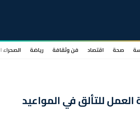
سة
صحة
اقتصاد
فن وثقافة
رياضة
الصحراء ا
 العمل للتألق في المواعيد