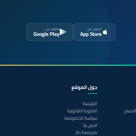
تحميل على
متوفر على
Google Play
App Store
حول الموقع
الرئيسية
 الحسن
الشروط القانونية
سياسة الخصوصية
اتصل بنا
En français