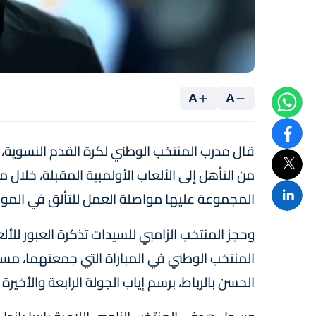
A
A
قال مدرب المنتخب الوطني لكرة القدم النسوية،
المجموعة عليها مواصلة العمل للتألق في المواع
المنتخب الوطني في المباراة التي جمعتهما، مساء
الحسن بالرباط، برسم إياب الجولة الرابعة والأخير