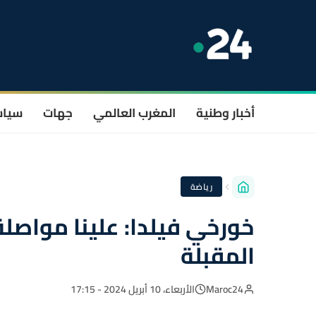
أخبار وطنية
المغرب العالمي
جهات
سيا
رياضة
خورخي فيلدا: علينا مواصلة
المقبلة
Maroc24
الأربعاء، 10 أبريل 2024 - 17:15