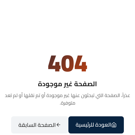
404
الصفحة غير موجودة
عذراً، الصفحة التي تبحثون عنها غير موجودة أو تم نقلها أو لم تعد
متوفرة.
العودة للرئيسية
الصفحة السابقة