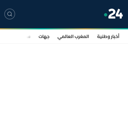
أخبار وطنية
المغرب العالمي
جهات
سياسة
صحة