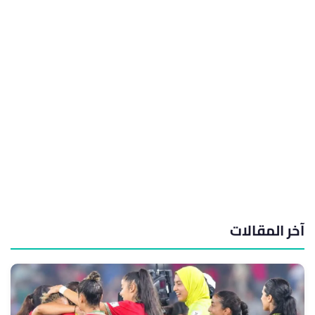
آخر المقالات