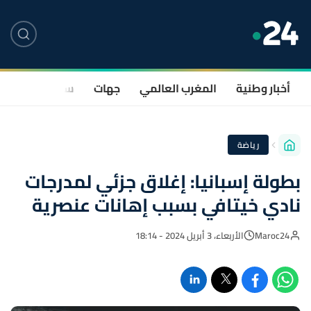
أخبار وطنية
المغرب العالمي
جهات
سياسة
صحة
رياضة
بطولة إسبانيا: إغلاق جزئي لمدرجات
نادي خيتافي بسبب إهانات عنصرية
Maroc24
الأربعاء، 3 أبريل 2024 - 18:14