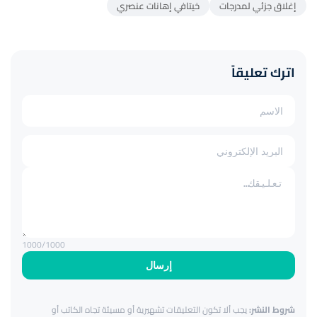
إغلاق جزئي لمدرجات
خيتافي إهانات عنصري
اترك تعليقاً
1000
/1000
إرسال
شروط النشر:
يجب ألا تكون التعليقات تشهيرية أو مسيئة تجاه الكاتب أو