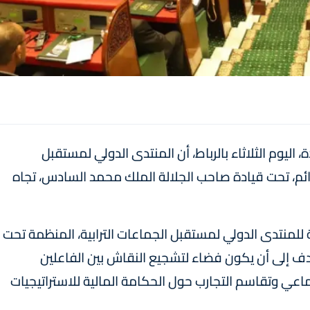
ليوم الثلاثاء بالرباط، أن المنتدى الدولي لمستقبل
لدائم، تحت قيادة صاحب الجلالة الملك محمد السادس، تجاه
ة للمنتدى الدولي لمستقبل الجماعات الترابية، المنظمة تحت
يهدف إلى أن يكون فضاء لتشجيع النقاش بين الفاعلين
جماعي وتقاسم التجارب حول الحكامة المالية للاستراتيجيات