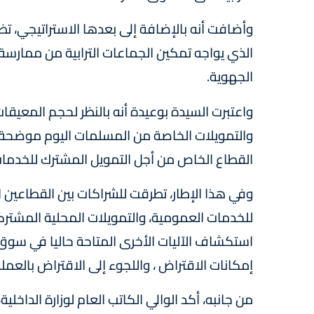
وأضافت أنه بالإضافة إلى بعدها الاستراتيجي، تظل
الذي يواجه تمكين الجماعات الترابية من ممار
الجهوية.
واعتبرت السيدة بوعيدة أنه بالنظر لحجم المعيقا
والتمويلات الخاصة من المسلمات اليوم موضحة أ
القطاع الخاص من أجل التمويل المشترك للخدمات 
وفي هذا الإطار، تطرقت للشراكات بين القطاعين 
للخدمات العمومية، والتمويلات المحلية المشتر
استكشاف الآليات الأخرى المتاحة حاليا في سوق
إمكانات الاقتراض ، واللجوء إلى الاقتراض بالعم
من جانبه، أكد الوالي الكاتب العام لوزارة الداخلية،