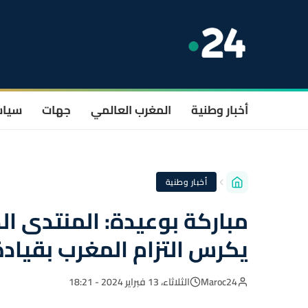
أخبار وطنية
المغرب العالمي
جهات
سيا
أخبار وطنية
مباركة بوعيدة: المنتدى ال
يكرس التزام المغرب بقيادة 
Maroc24
الثلاثاء، 13 فبراير 2024 - 18:21