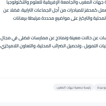
جهات المغرب والجامعة الإفريقية للعلوم والتكنولوجيا
تعمل كمحفز للمبادرات من أجل الجماعات الترابية، فضلا عن
لمحلية والتركيز على مواضيع محددة مرتبطة برهانات
اسات عن حالات معينة ونماذج عن ممارسات فضلى في مجال
ت التمويل ، وتحصيل الضرائب المحلية، والتعاون اللامركزي،
بوعيدة
رئيسة جمعية جهات المغرب