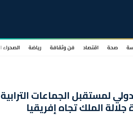
سة
صحة
اقتصاد
فن وثقافة
رياضة
الصحراء ا
دولي لمستقبل الجماعات الترابية
جلالة الملك تجاه إفريقيا