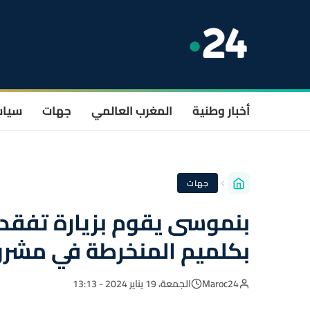
أخبار وطنية
المغرب العالمي
جهات
سيا
جهات
بنموسى يقوم بزيارة تفقدية
بكلميم المنخرطة في مشرو
Maroc24
الجمعة، 19 يناير 2024 - 13:13