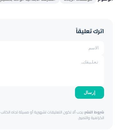
اترك تعليقاً
إرسال
شروط النشر:
يجب ألا تكون التعليقات تشهيرية أو مسيئة تجاه الكاتب أ
الكراهية والتمييز.