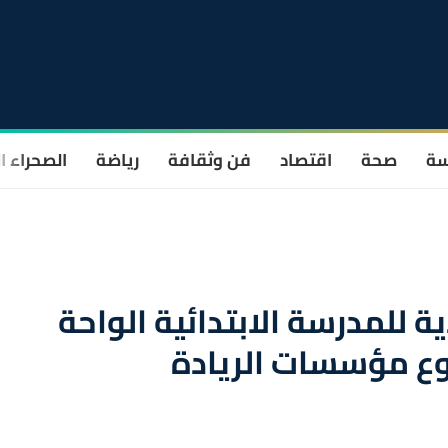
سة
صحة
اقتصاد
فن وثقافة
رياضة
الصحراء ا
 للمدرسة الابتدائية الواحة
ع مؤسسات الريادة