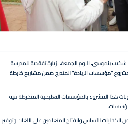
ضة، شكيب بنموسى، اليوم الجمعة، بزيارة تفقدية للمدرسة
ن مشروع "مؤسسات الريادة" المندرج ضمن مشاريع خارطة
ونات هذا المشروع بالمؤسسات التعليمية المنخرطة فيه
مؤسسات.
الكفايات الأساس وانفتاح المتعلمين على اللغات وتوفير