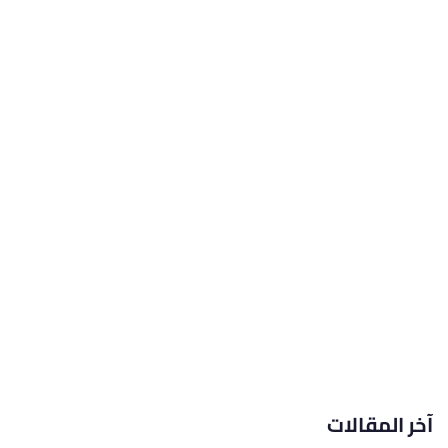
آخر المقالات