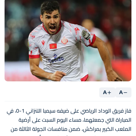
A
A
فاز فريق الوداد الرياضي على ضيفه سيمبا التنزاني 1-0، في
المباراة التي جمعتهما، مساء اليوم السبت على أرضية
الملعب الكبير بمراكش، ضمن منافسات الجولة الثالثة من