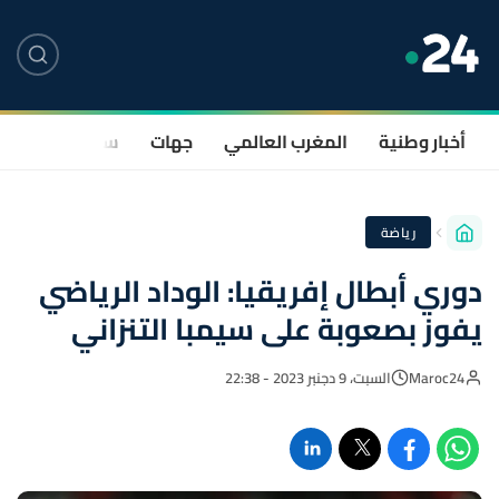
أخبار وطنية
المغرب العالمي
جهات
سياسة
صحة
رياضة
دوري أبطال إفريقيا: الوداد الرياضي
يفوز بصعوبة على سيمبا التنزاني
Maroc24
السبت، 9 دجنبر 2023 - 22:38