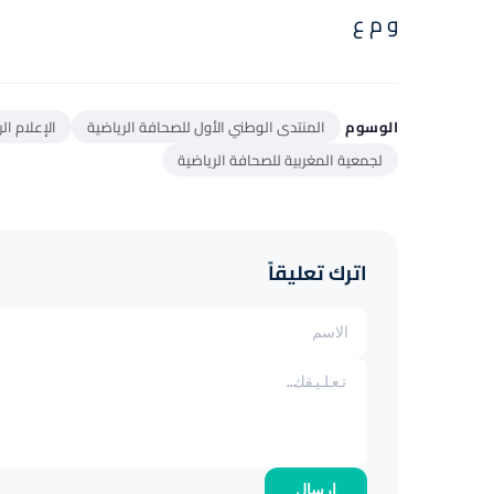
و م ع
الوسوم
المنتدى الوطني الأول للصحافة الرياضية
الإعلام ال
لجمعية المغربية للصحافة الرياضية
اترك تعليقاً
إرسال