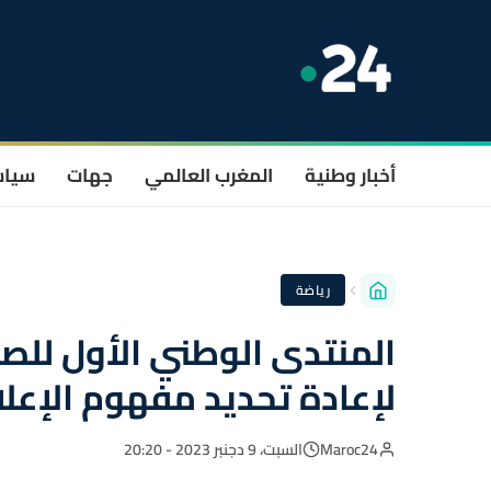
أخبار وطنية
المغرب العالمي
جهات
سيا
رياضة
لإعادة تحديد مفهوم الإعلا
Maroc24
السبت، 9 دجنبر 2023 - 20:20