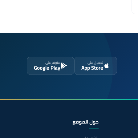
تحميل على
متوفر على
Google Play
App Store
حول الموقع