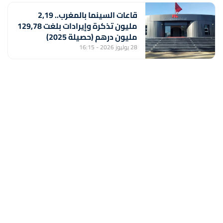
قاعات السينما بالمغرب.. 2,19
مليون تذكرة وإيرادات بلغت 129,78
مليون درهم (حصيلة 2025)
28 يوليوز 2026 - 16:15