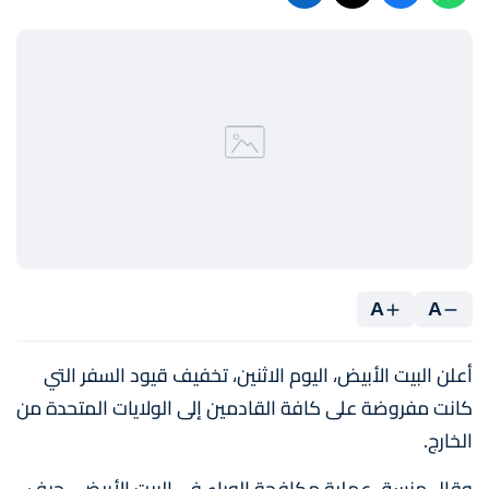
A
A
أعلن البيت الأبيض، اليوم الاثنين، تخفيف قيود السفر التي
كانت مفروضة على كافة القادمين إلى الولايات المتحدة من
الخارج.
وقال منسق عملية مكافحة الوباء في البيت الأبيض ، جيف