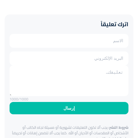
اترك تعليقاً
1000
/1000
إرسال
شروط النشر:
يجب ألا تكون التعليقات تشهيرية أو مسيئة تجاه الكاتب أو
الأشخاص أو المقدسات أو الأديان أو الله. كما يجب ألا تتضمن إهانات أو تحريضاً