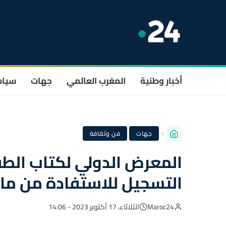
أخبار وطنية
المغرب العالمي
جهات
سيا
·
جهات
فن وثقافة
التسجيل للاستفادة من ماس
Maroc24
الثلاثاء، 17 أكتوبر 2023 - 14:06