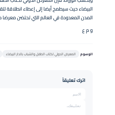
وبحسب الوزراة، فإن المعرض الدولي لكتاب الطفل 
البيضاء حيث سيطمح أيضا إلى إعطاء انطلاقة ل
المدن المعدودة في العالم التي تحتضن معرضا دو
و م ع
الوسوم
المعرض الدولي لكتاب الطفل والشباب بالدار البيضاء
اترك تعليقاً