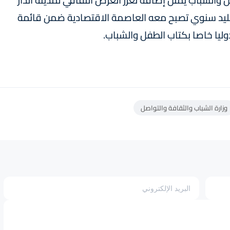
والشباب يمثل إضافة تعزز العرض الثقافي لمدينة الدار
تقليد سنوي تصبح معه العاصمة الاقتصادية ضمن قائمة
ليا خاصا بكتاب الطفل والشباب.
وزارة الشباب والثقافة والتواصل