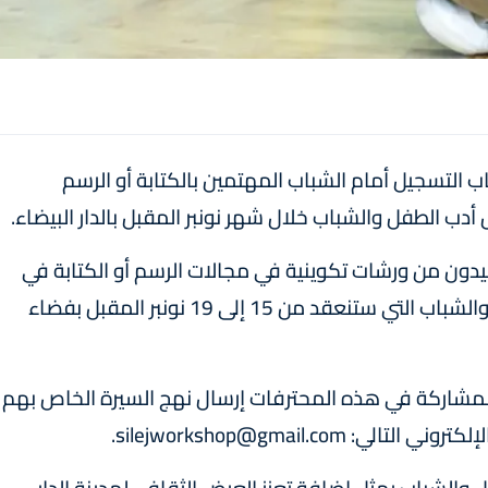
ب التسجيل أمام الشباب المهتمين بالكتابة أو الرسم
ب الطفل والشباب خلال شهر نونبر المقبل بالدار البيضاء.
دون من ورشات تكوينية في مجالات الرسم أو الكتابة في
إطار الدورة الأولى للمعرض الدولي لكتاب الطفل والشباب التي ستنعقد من 15 إلى 19 نونبر المقبل بفضاء
المشاركة في هذه المحترفات إرسال نهج السيرة الخاص بهم