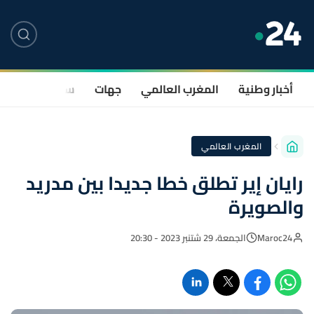
أخبار وطنية
المغرب العالمي
جهات
سياسة
صحة
المغرب العالمي
رايان إير تطلق خطا جديدا بين مدريد
والصويرة
Maroc24
الجمعة، 29 شتنبر 2023 - 20:30