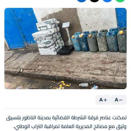
A
A
تمكنت عناصر فرقة الشرطة القضائية بمدينة الناظور بتنسيق
وثيق مع مصالح المديرية العامة لمراقبة التراب الوطني،