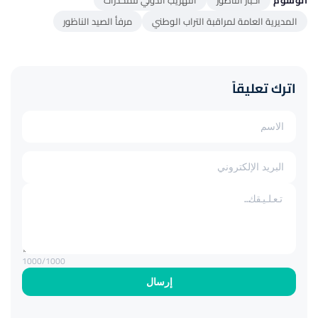
المديرية العامة لمراقبة التراب الوطني
مرفأ الصيد الناظور
اترك تعليقاً
1000
/1000
إرسال