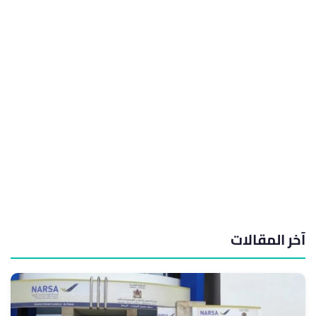
آخر المقالات