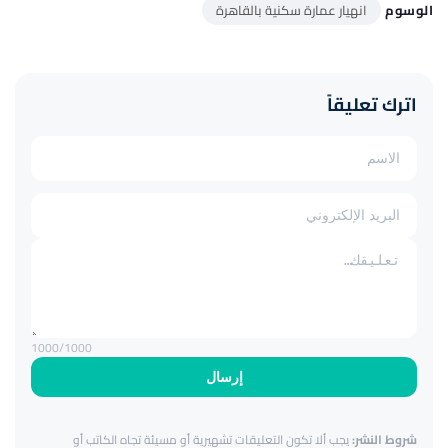
الوسوم
انهيار عمارة سكنية بالقاهرة
اترك تعليقاً
1000
/1000
إرسال
شروط النشر:
يجب ألا تكون التعليقات تشهيرية أو مسيئة تجاه الكاتب أو