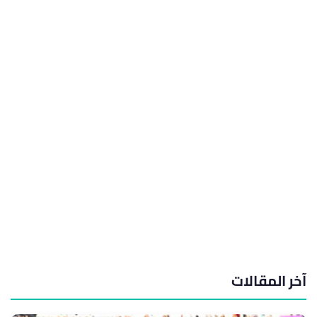
آخر المقالات