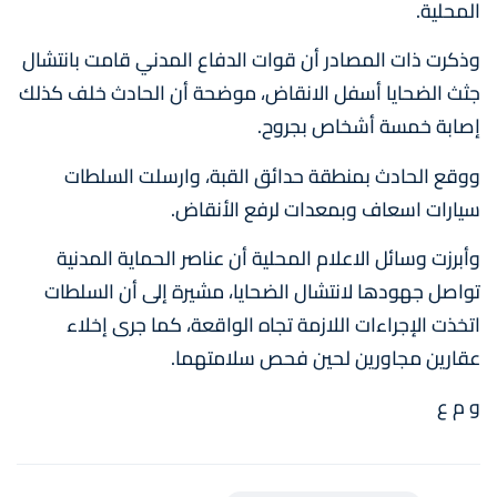
المحلية.
وذكرت ذات المصادر أن قوات الدفاع المدني قامت بانتشال
جثث الضحايا أسفل الانقاض، موضحة أن الحادث خلف كذلك
إصابة خمسة أشخاص بجروح.
ووقع الحادث بمنطقة حدائق القبة، وارسلت السلطات
سيارات اسعاف وبمعدات لرفع الأنقاض.
وأبرزت وسائل الاعلام المحلية أن عناصر الحماية المدنية
تواصل جهودها لانتشال الضحايا، مشيرة إلى أن السلطات
اتخذت الإجراءات اللازمة تجاه الواقعة، كما جرى إخلاء
عقارين مجاورين لحين فحص سلامتهما.
و م ع