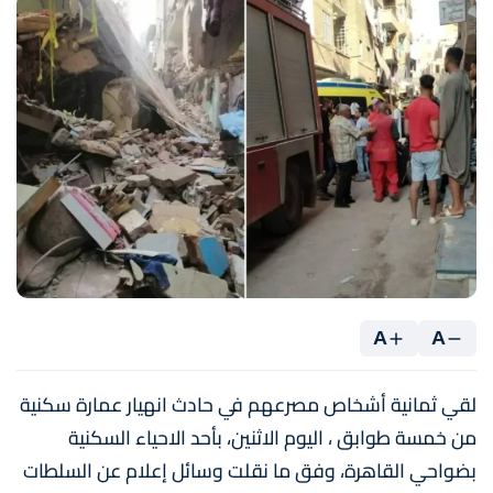
A
A
لقي ثمانية أشخاص مصرعهم في حادث انهيار عمارة سكنية
من خمسة طوابق ، اليوم الاثنين، بأحد الاحياء السكنية
بضواحي القاهرة، وفق ما نقلت وسائل إعلام عن السلطات