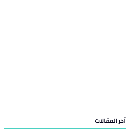
آخر المقالات