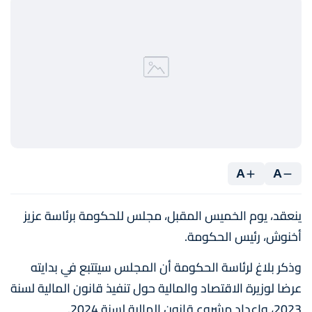
A
A
ينعقد، يوم الخميس المقبل، مجلس للحكومة برئاسة عزيز
أخنوش، رئيس الحكومة.
وذكر بلاغ لرئاسة الحكومة أن المجلس سيتتبع في بدايته
عرضا لوزيرة الاقتصاد والمالية حول تنفيذ قانون المالية لسنة
2023، وإعداد مشروع قانون المالية لسنة 2024.