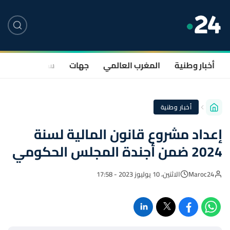
أخبار وطنية
المغرب العالمي
جهات
سياسة
صحة
أخبار وطنية
إعداد مشروع قانون المالية لسنة
2024 ضمن أجندة المجلس الحكومي
Maroc24
الاثنين، 10 يوليوز 2023 - 17:58