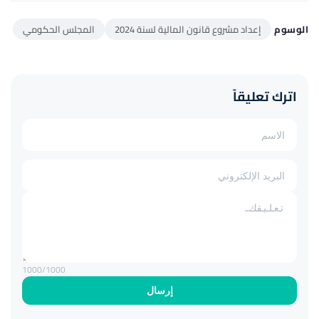
الوسوم
إعداد مشروع قانون المالية لسنة 2024
المجلس الحكومي
اترك تعليقاً
1000
/1000
إرسال