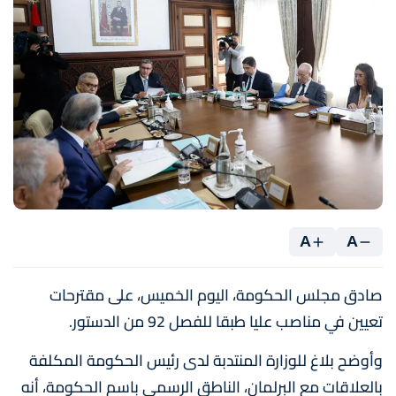
A
A
صادق مجلس الحكومة، اليوم الخميس، على مقترحات
تعيين في مناصب عليا طبقا للفصل 92 من الدستور.
وأوضح بلاغ للوزارة المنتدبة لدى رئيس الحكومة المكلفة
بالعلاقات مع البرلمان، الناطق الرسمي باسم الحكومة، أنه