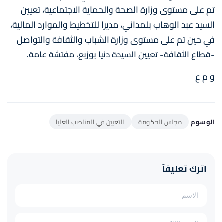
تم على مستوى وزارة الصحة والحماية الاجتماعية، تعيين
السيد عبد الوهاب بلمداني، مديرا للتخطيط والموارد المالية،
في حين تم على مستوى وزارة الشباب والثقافة والتواصل
-قطاع الثقافة- تعيين السيدة دنيا بوزبع، مفتشة عامة.
و م ع
الوسوم
مجلس الحكومة
التعيين في المناصب العليا
اترك تعليقاً