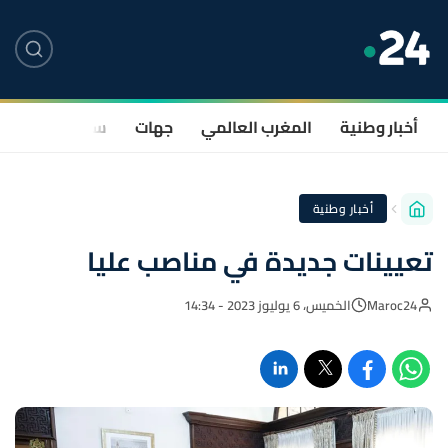
أخبار وطنية
المغرب العالمي
جهات
سياسة
صحة
أخبار وطنية
تعيينات جديدة في مناصب عليا
Maroc24
الخميس، 6 يوليوز 2023 - 14:34