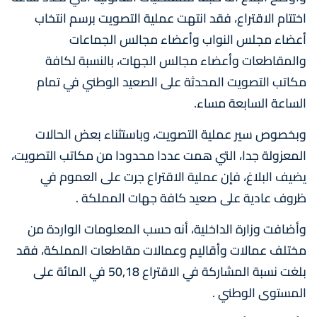
اختتام الاقتراع، فقد انتهت عملية التصويت برسم انتخاب
أعضاء مجلس النواب وأعضاء مجالس الجماعات
والمقاطعات وأعضاء مجالس الجهات، بالنسبة لكافة
مكاتب التصويت المحدثة على الصعيد الوطني في تمام
الساعة السابعة مساء.
وبخصوص سير عملية التصويت، وباستثناء بعض الحالات
المعزولة جدا، التي همت عددا محدودا من مكاتب التصويت،
يضيف البلاغ، فإن عملية الاقتراع جرت على العموم في
ظروف عادية على صعيد كافة جهات المملكة .
وأضافت وزارة الداخلية، أنه حسب المعلومات الواردة من
مختلف عمالات وأقاليم وعمالات مقاطعات المملكة، فقد
بلغت نسبة المشاركة في الاقتراع 50,18 في المائة على
المستوى الوطني .