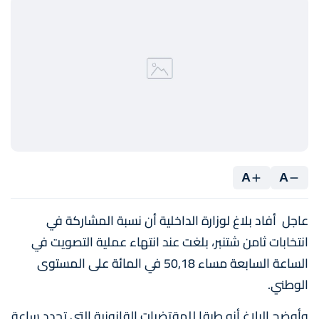
A
A
عاجل أفاد بلاغ لوزارة الداخلية أن نسبة المشاركة في
انتخابات ثامن شتنبر، بلغت عند انتهاء عملية التصويت في
الساعة السابعة مساء 50,18 في المائة على المستوى
الوطني.
وأوضح البلاغ أنه طبقا للمقتضيات القانونية التي تحدد ساعة