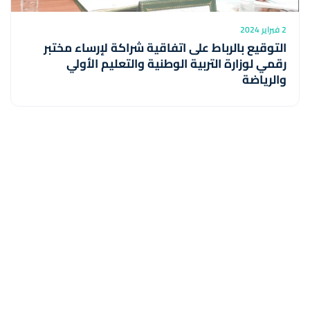
2 فبراير 2024
التوقيع بالرباط على اتفاقية شراكة لإرساء مختبر
رقمي لوزارة التربية الوطنية والتعليم الأولي
والرياضة