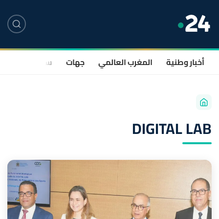
أخبار وطنية
المغرب العالمي
جهات
سياسة
صحة
DIGITAL LAB