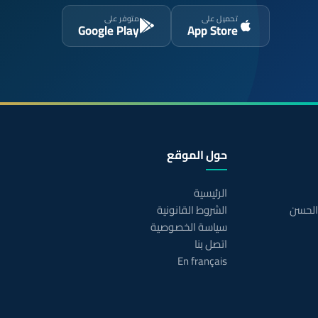
تحميل على
متوفر على
Google Play
App Store
حول الموقع
الرئيسية
 الحسن
الشروط القانونية
سياسة الخصوصية
اتصل بنا
En français