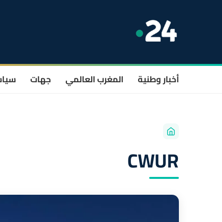
أخبار وطنية
المغرب العالمي
جهات
سيا
CWUR