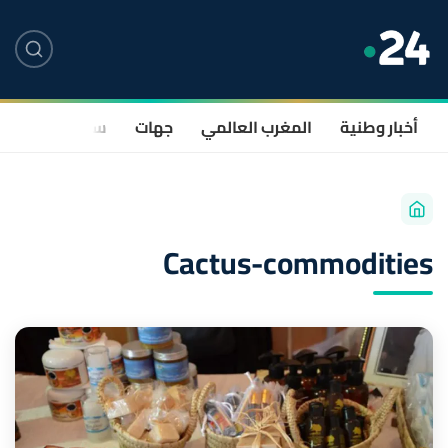
أخبار وطنية
المغرب العالمي
جهات
سياسة
صحة
Cactus-commodities