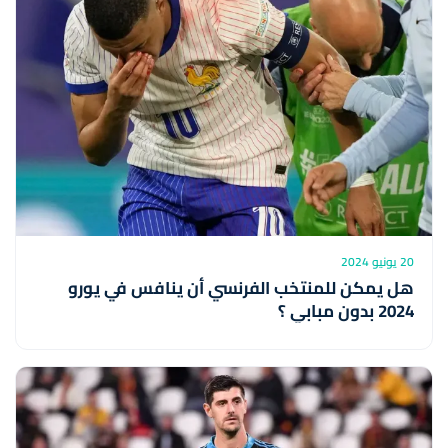
20 يونيو 2024
هل يمكن للمنتخب الفرنسي أن ينافس في يورو
2024 بدون مبابي ؟