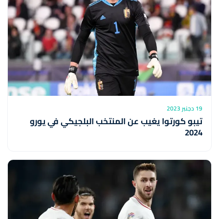
19 دجنبر 2023
تيبو كورتوا يغيب عن المنتخب البلجيكي في يورو
2024