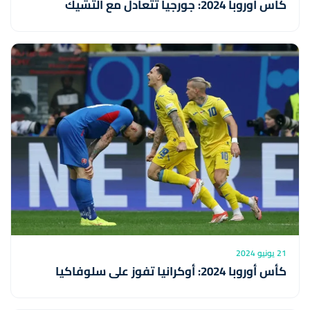
كأس أوروبا 2024: جورجيا تتعادل مع التشيك
21 يونيو 2024
كأس أوروبا 2024: أوكرانيا تفوز على سلوفاكيا