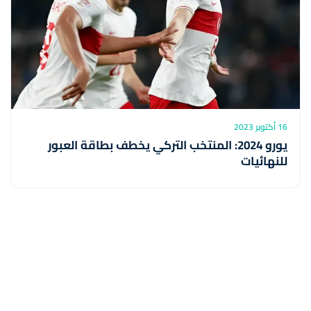
16 أكتوبر 2023
يورو 2024: المنتخب التركي يخطف بطاقة العبور
للنهائيات