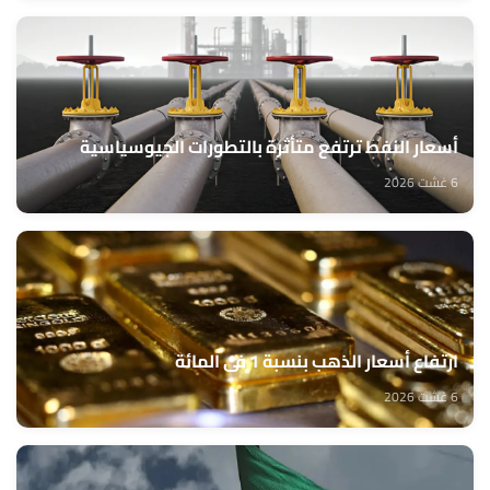
أسعار النفط ترتفع متأثرة بالتطورات الجيوسياسية
6 غشت 2026
ارتفاع أسعار الذهب بنسبة 1 في المائة
6 غشت 2026