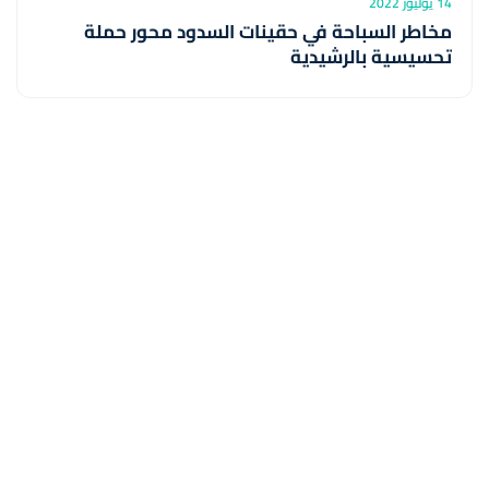
14 يوليوز 2022
مخاطر السباحة في حقينات السدود محور حملة
تحسيسية بالرشيدية