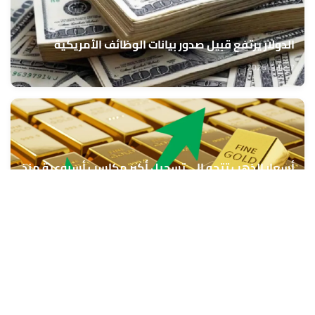
الدولار يرتفع قبيل صدور بيانات الوظائف الأمريكية
7 غشت 2026
أسعار الذهب تتجه إلى تسجيل أكبر مكاسب أسبوعية منذ
يناير
7 غشت 2026