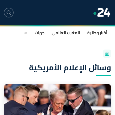
أخبار وطنية
المغرب العالمي
جهات
سياسة
صحة
وسائل الإعلام الأمريكية