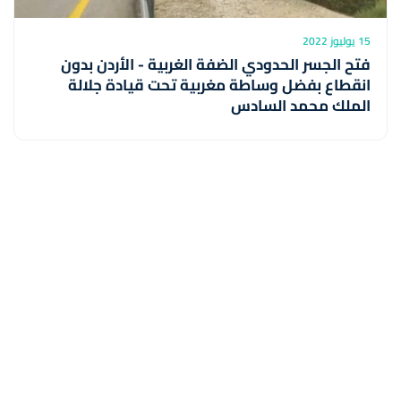
15 يوليوز 2022
فتح الجسر الحدودي الضفة الغربية - الأردن بدون
انقطاع بفضل وساطة مغربية تحت قيادة جلالة
الملك محمد السادس