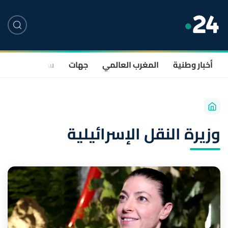
أخبار وطنية
المغرب العالمي
جهات
سياسة
صحة
وزيرة النقل الإسرائيلية