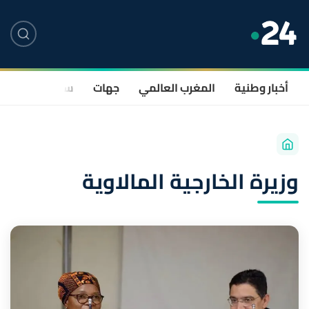
أخبار وطنية
المغرب العالمي
جهات
سياسة
صحة
وزيرة الخارجية المالاوية