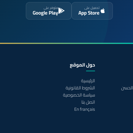
تحميل على
متوفر على
Google Play
App Store
حول الموقع
الرئيسية
 الحسن
الشروط القانونية
سياسة الخصوصية
اتصل بنا
En français