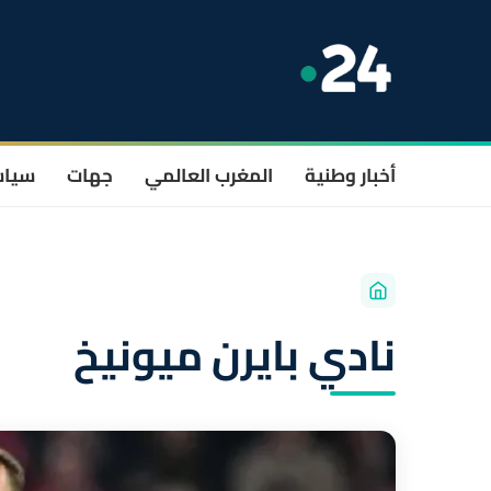
أخبار وطنية
المغرب العالمي
جهات
سيا
نادي بايرن ميونيخ