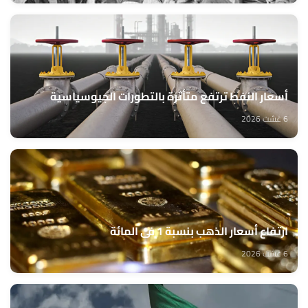
أسعار النفط ترتفع متأثرة بالتطورات الجيوسياسية
6 غشت 2026
ارتفاع أسعار الذهب بنسبة 1 في المائة
6 غشت 2026