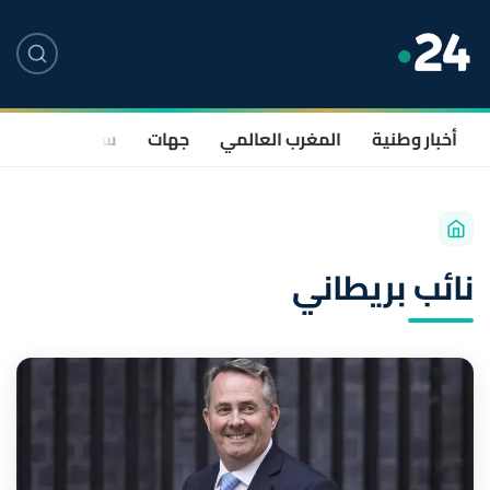
أخبار وطنية
المغرب العالمي
جهات
سياسة
صحة
نائب بريطاني