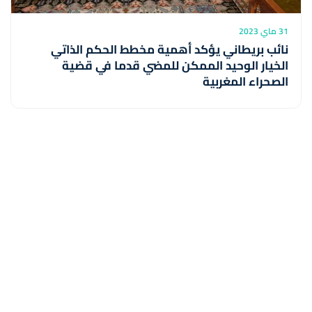
31 ماي 2023
نائب بريطاني يؤكد أهمية مخطط الحكم الذاتي
الخيار الوحيد الممكن للمضي قدما في قضية
الصحراء المغربية