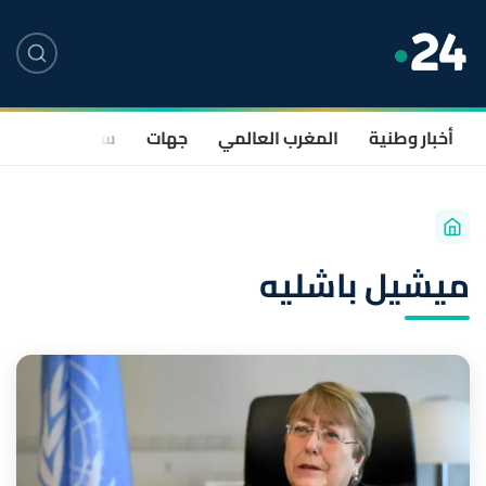
أخبار وطنية
المغرب العالمي
جهات
سياسة
صحة
ميشيل باشليه