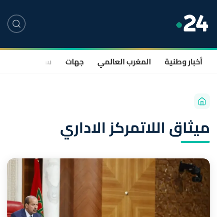
أخبار وطنية
المغرب العالمي
جهات
سياسة
صحة
ميثاق اللاتمركز الاداري