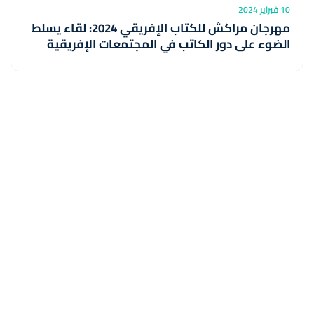
10 فبراير 2024
مهرجان مراكش للكتاب الإفريقي 2024: لقاء يسلط
الضوء على دور الكاتب في المجتمعات الإفريقية