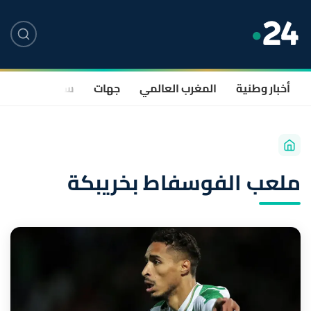
أخبار وطنية
المغرب العالمي
جهات
سياسة
صحة
ملعب الفوسفاط بخريبكة