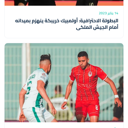
14 يناير 2023
البطولة الاحترافية: أولمبيك خريبكة ينهزم بميدانه
أمام الجيش الملكي