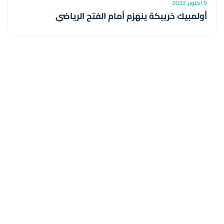
9 أكتوبر 2022
أولمبيك خريبكة ينهزم أمام الفتح الرياضي