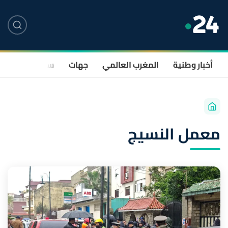
أخبار وطنية
المغرب العالمي
جهات
سياسة
صحة
معمل النسيج