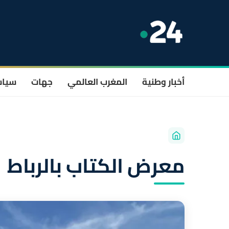
أخبار وطنية
المغرب العالمي
جهات
سيا
معرض الكتاب بالرباط