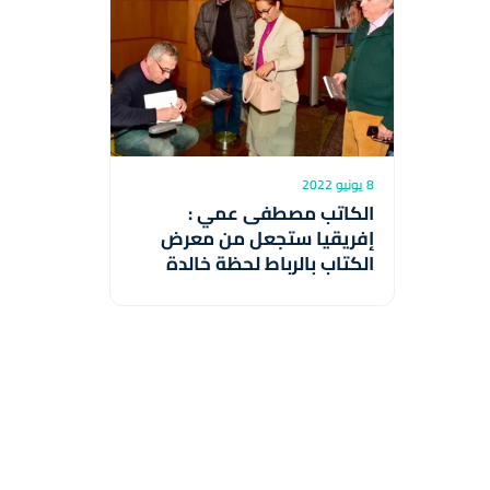
8 يونيو 2022
الكاتب مصطفى عمي :
إفريقيا ستجعل من معرض
الكتاب بالرباط لحظة خالدة