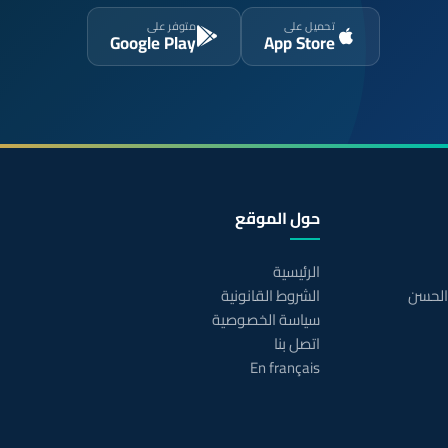
تحميل على
متوفر على
Google Play
App Store
حول الموقع
الرئيسية
 الحسن
الشروط القانونية
سياسة الخصوصية
اتصل بنا
En français