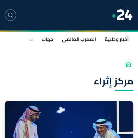
أخبار وطنية
المغرب العالمي
جهات
سياسة
صحة
مركز إثراء