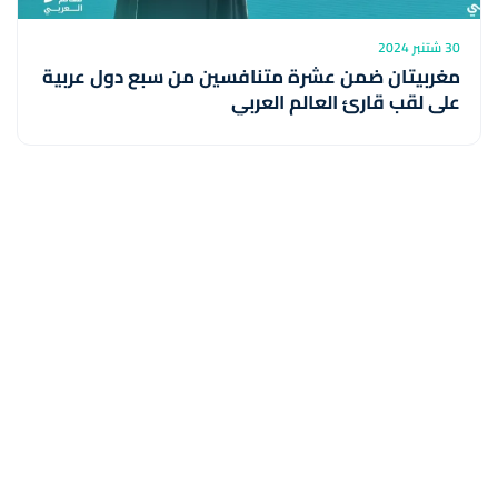
30 شتنبر 2024
مغربيتان ضمن عشرة متنافسين من سبع دول عربية
على لقب قارئ العالم العربي