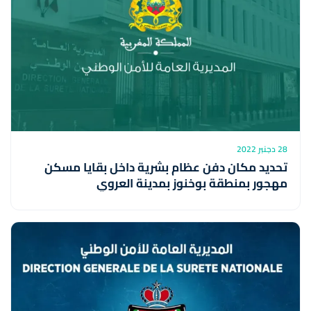
28 دجنبر 2022
تحديد مكان دفن عظام بشرية داخل بقايا مسكن
مهجور بمنطقة بوخنوز بمدينة العروي