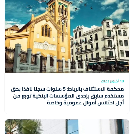
10 أكتوبر 2023
محكمة الاستئناف بالرباط: 5 سنوات سجنا نافذا بحق
مستخدم سابق بإحدى المؤسسات البنكية توبع من
أجل اختلاس أموال عمومية وخاصة