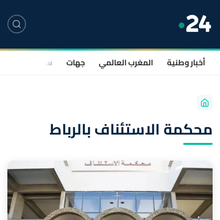
أخبار وطنية
المغرب العالمي
جهات
سياسة
صحة
محكمة الاستئناف بالرباط