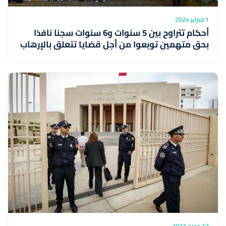
1 فبراير 2024
أحكام تتراوح بين 5 سنوات و6 سنوات سجنا نافذا
بحق متهمين توبعوا من أجل قضايا تتعلق بالإرهاب
12 دجنبر 2023