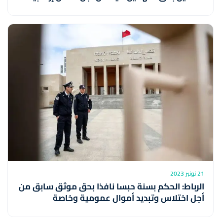
21 نونبر 2023
الرباط: الحكم بسنة حبسا نافذا بحق موثق سابق من
أجل اختلاس وتبديد أموال عمومية وخاصة