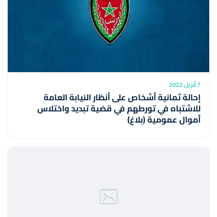
7 أبريل 2022
إحالة ثمانية أشخاص على أنظار النيابة العامة
للاشتباه في تورطهم في قضية تبديد واختلاس
أموال عمومية (بلاغ)