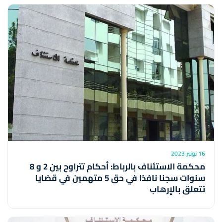
16 نونبر 2023
محكمة الاستئناف بالرباط: أحكام تتراوح بين 2 و 8
سنوات سجنا نافذا في حق 5 متهمين في قضايا
تتعلق بالإرهاب