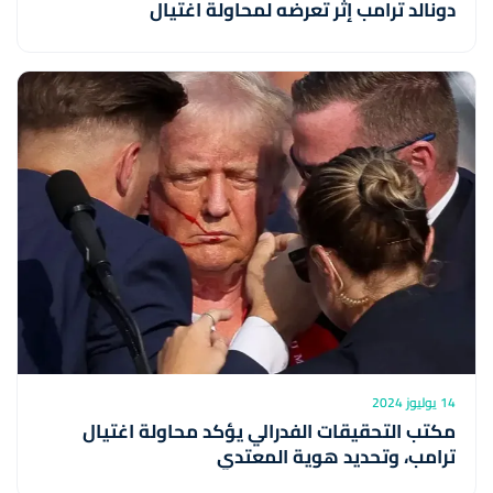
دونالد ترامب إثر تعرضه لمحاولة اغتيال
14 يوليوز 2024
مكتب التحقيقات الفدرالي يؤكد محاولة اغتيال
ترامب، وتحديد هوية المعتدي