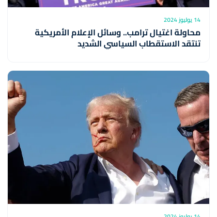
14 يوليوز 2024
محاولة اغتيال ترامب.. وسائل الإعلام الأمريكية
تنتقد الاستقطاب السياسي الشديد
14 يوليوز 2024