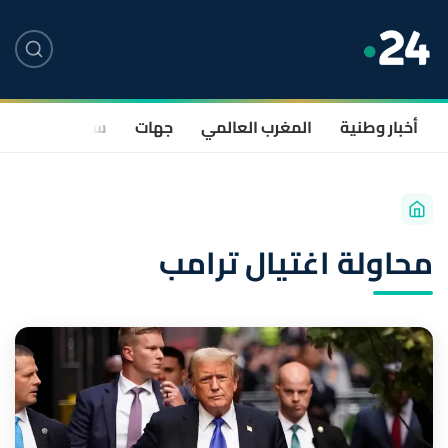
أخبار وطنية
المغرب العالمي
جهات
سياسة
صحة
محاولة اغتيال ترامب