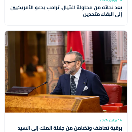
بعد نجاته من محاولة اغتيال، ترامب يدعو الأمريكيين
إلى البقاء متحدين
14 يوليوز 2024
برقية تعاطف وتضامن من جلالة الملك إلى السيد