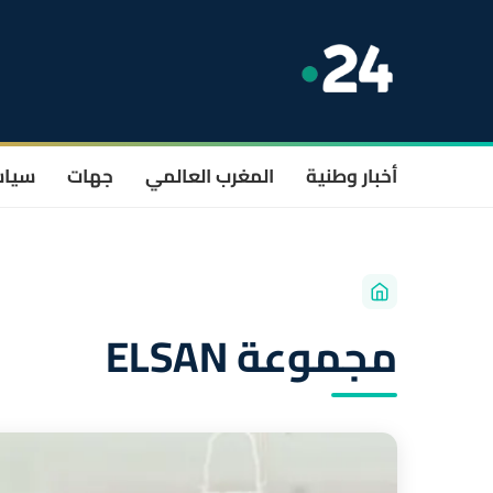
أخبار وطنية
المغرب العالمي
جهات
سيا
مجموعة ELSAN