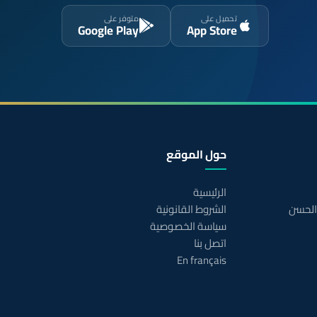
تحميل على
متوفر على
Google Play
App Store
حول الموقع
الرئيسية
 الحسن
الشروط القانونية
سياسة الخصوصية
اتصل بنا
En français