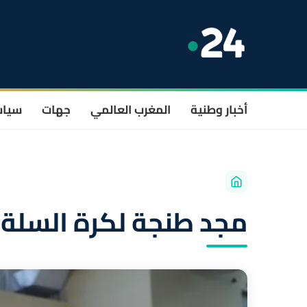
أخبار وطنية
المغرب العالمي
جهات
سيا
مجد طنجة لكرة السلة