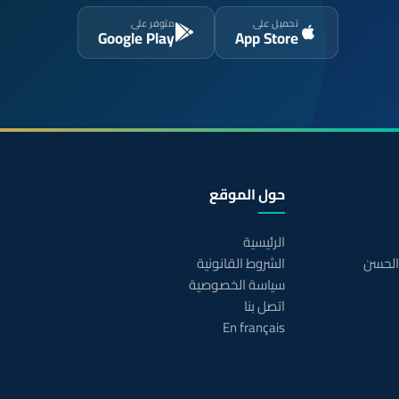
تحميل على
متوفر على
Google Play
App Store
حول الموقع
الرئيسية
 الحسن
الشروط القانونية
سياسة الخصوصية
اتصل بنا
En français