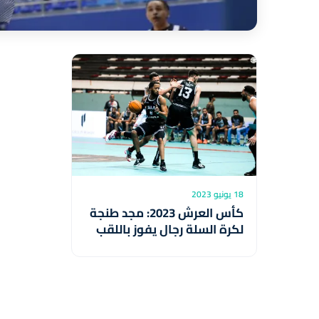
18 يونيو 2023
كأس العرش 2023: مجد طنجة
لكرة السلة رجال يفوز باللقب