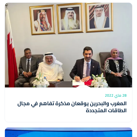
28 ماي 2022
المغرب والبحرين يوقعان مذكرة تفاهم في مجال
الطاقات المتجددة