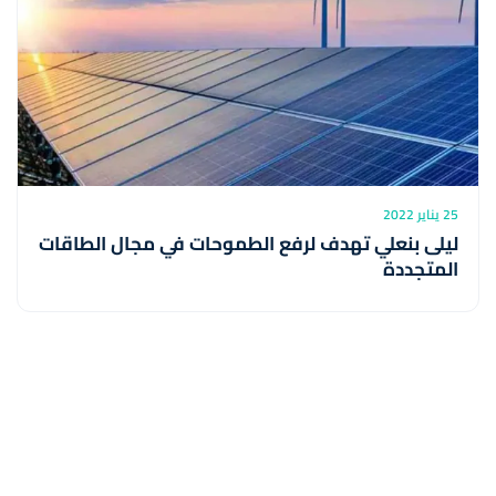
25 يناير 2022
ليلى بنعلي تهدف لرفع الطموحات في مجال الطاقات
المتجددة