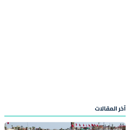
آخر المقالات