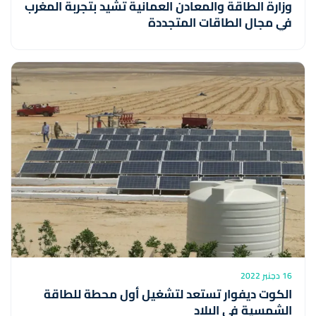
وزارة الطاقة والمعادن العمانية تشيد بتجربة المغرب
في مجال الطاقات المتجددة
16 دجنبر 2022
الكوت ديفوار تستعد لتشغيل أول محطة للطاقة
الشمسية في البلاد