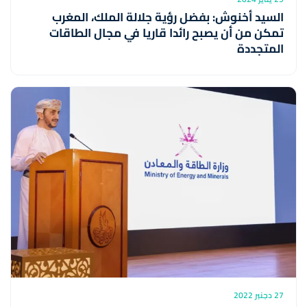
السيد أخنوش: بفضل رؤية جلالة الملك، المغرب
تمكن من أن يصبح رائدا قاريا في مجال الطاقات
المتجددة
27 دجنبر 2022