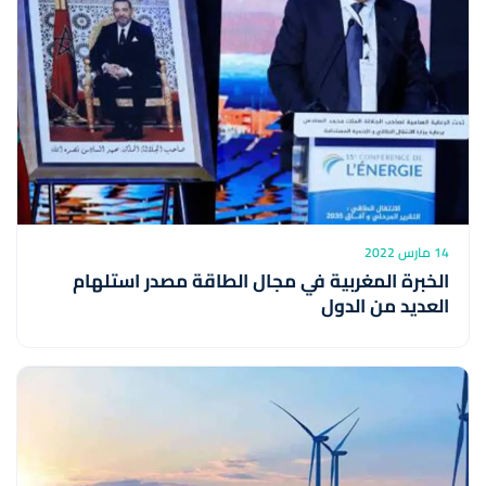
14 مارس 2022
الخبرة المغربية في مجال الطاقة مصدر استلهام
العديد من الدول