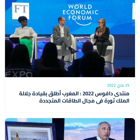
25 ماي 2022
منتدى دافوس 2022 : المغرب أطلق بقيادة جلالة
الملك ثورة في مجال الطاقات المتجددة