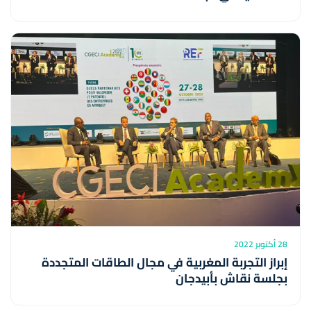
28 أكتوبر 2022
إبراز التجربة المغربية في مجال الطاقات المتجددة
بجلسة نقاش بأبيدجان