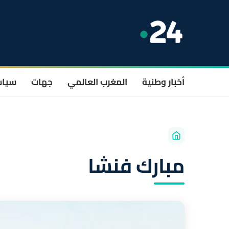
أخبار وطنية
المغرب العالمي
جهات
سيا
مبارك فنشا