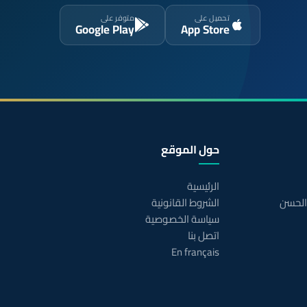
تحميل على
متوفر على
Google Play
App Store
حول الموقع
الرئيسية
 الحسن
الشروط القانونية
سياسة الخصوصية
اتصل بنا
En français