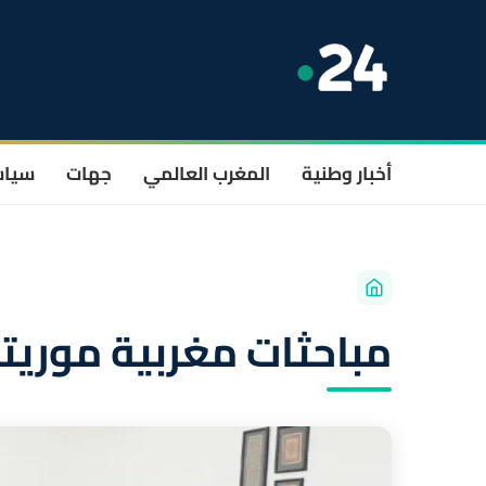
أخبار وطنية
المغرب العالمي
جهات
سيا
مباحثات مغربية موريتا