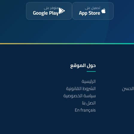
تحميل على
متوفر على
Google Play
App Store
حول الموقع
الرئيسية
 الحسن
الشروط القانونية
سياسة الخصوصية
اتصل بنا
En français