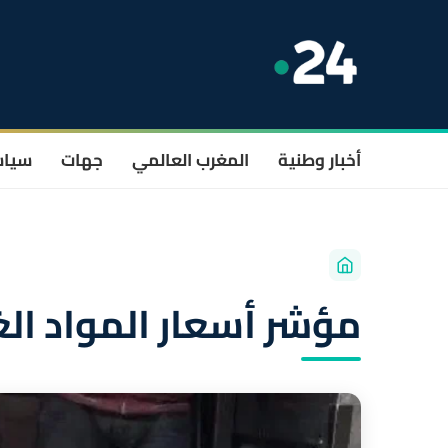
أخبار وطنية
المغرب العالمي
جهات
سيا
مؤشر أسعار المواد الغ