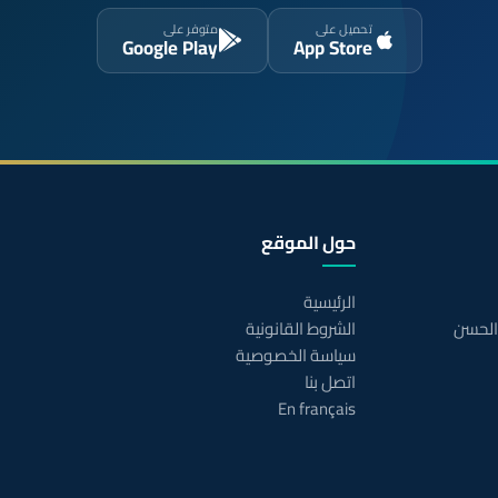
تحميل على
متوفر على
Google Play
App Store
حول الموقع
الرئيسية
 الحسن
الشروط القانونية
سياسة الخصوصية
اتصل بنا
En français