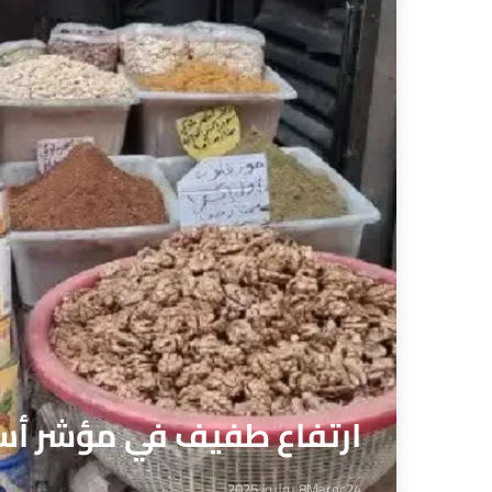
ارتفاع طفيف في مؤشر أسعار
Maroc24
8 يوليوز 2025