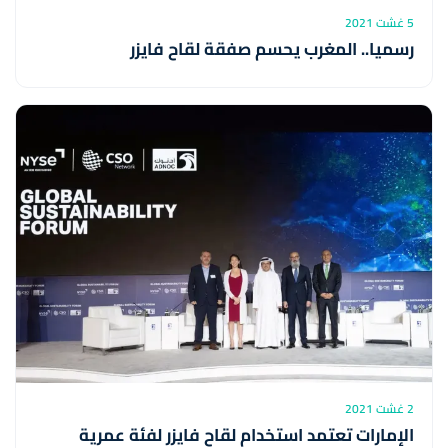
5 غشت 2021
رسميا.. المغرب يحسم صفقة لقاح فايزر
2 غشت 2021
الإمارات تعتمد استخدام لقاح فايزر لفئة عمرية