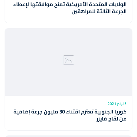
الولايات المتحدة الأمريكية تمنح موافقتها لإعطاء
الجرعة الثالثة للمراهقين
5 نونبر 2021
كوريا الجنوبية تعتزم اقتناء 30 مليون جرعة إضافية
من لقاح فايزر