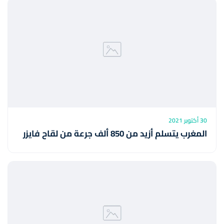
30 أكتوبر 2021
المغرب يتسلم أزيد من 850 ألف جرعة من لقاح فايزر