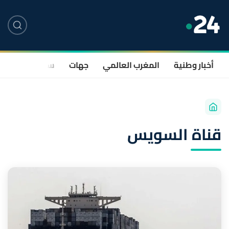
أخبار وطنية
المغرب العالمي
جهات
سياسة
صحة
قناة السويس