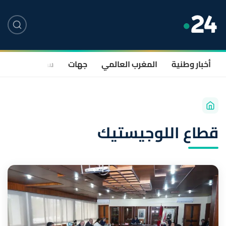
أخبار وطنية
المغرب العالمي
جهات
سياسة
صحة
قطاع اللوجيستيك