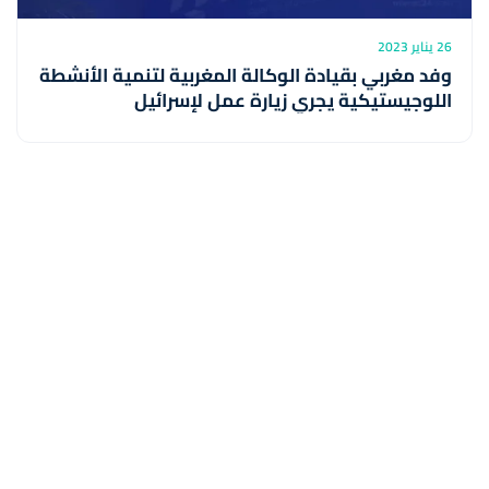
26 يناير 2023
وفد مغربي بقيادة الوكالة المغربية لتنمية الأنشطة
اللوجيستيكية يجري زيارة عمل لإسرائيل