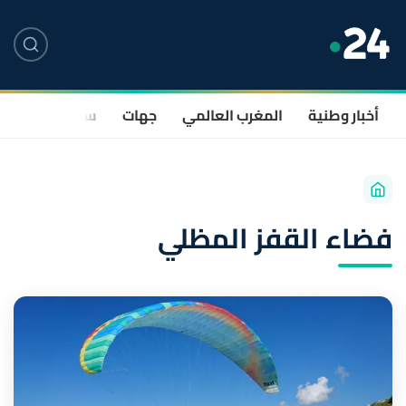
أخبار وطنية
المغرب العالمي
جهات
سياسة
صحة
فضاء القفز المظلي