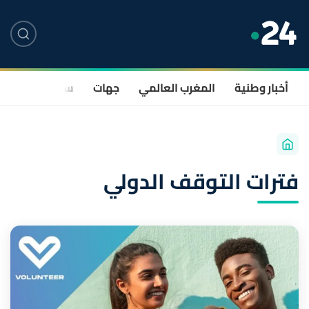
أخبار وطنية
المغرب العالمي
جهات
سياسة
صحة
فترات التوقف الدولي