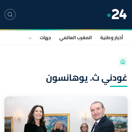
أخبار وطنية
المغرب العالمي
جهات
سياسة
صحة
غودني ث. يوهانسون