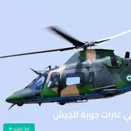
اقرأ المزيد