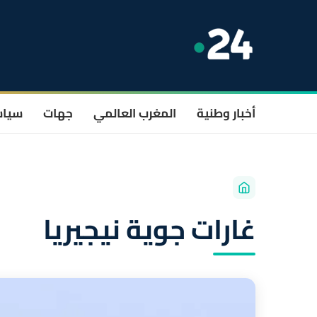
أخبار وطنية
المغرب العالمي
جهات
سيا
غارات جوية نيجيريا