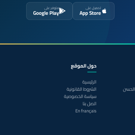
تحميل على
متوفر على
Google Play
App Store
حول الموقع
الرئيسية
 الحسن
الشروط القانونية
سياسة الخصوصية
اتصل بنا
En français