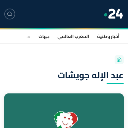
أخبار وطنية
المغرب العالمي
جهات
سياسة
صحة
عبد الإله جويشات